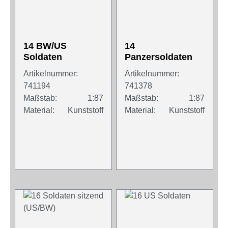
14 BW/US
14
Soldaten
Panzersoldaten
Artikelnummer:
Artikelnummer:
741194
741378
Maßstab:
1:87
Maßstab:
1:87
Material:
Kunststoff
Material:
Kunststoff