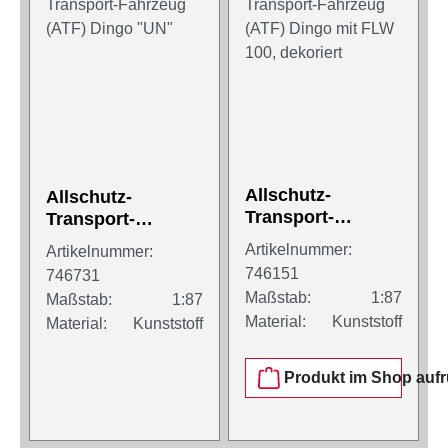
Allschutz-
Allschutz-
Transport-
Transport-
Fahrzeug (ATF)
Fahrzeug (ATF)
Artikelnummer:
Artikelnummer:
Dingo mit FLW
Dingo "UN"
746151
746731
100, dekoriert
Maßstab:
1:87
Maßstab:
1:87
Material:
Kunststoff
Material:
Kunststoff
Produkt im Shop aufr