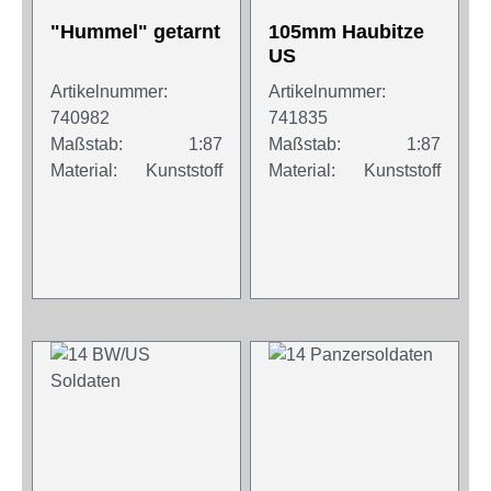
"Hummel" getarnt
105mm Haubitze
US
Artikelnummer:
Artikelnummer:
740982
741835
Maßstab:
1:87
Maßstab:
1:87
Material:
Kunststoff
Material:
Kunststoff