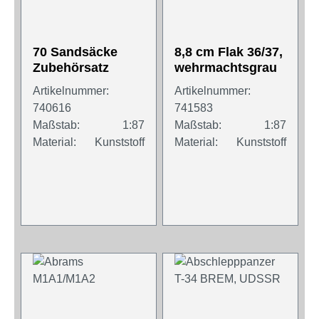
70 Sandsäcke
8,8 cm Flak 36/37,
Zubehörsatz
wehrmachtsgrau
Artikelnummer:
Artikelnummer:
740616
741583
Maßstab:
1:87
Maßstab:
1:87
Material:
Kunststoff
Material:
Kunststoff