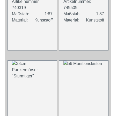
Artikelnummer:
Artikelnummer:
"Sturmtiger"
740319
745505
Maßstab:
1:87
Maßstab:
1:87
Material:
Kunststoff
Material:
Kunststoff