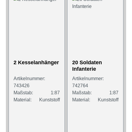
2 Kesselanhänger
20 Soldaten
Infanterie
Artikelnummer:
Artikelnummer:
743426
742764
Maßstab:
1:87
Maßstab:
1:87
Material:
Kunststoff
Material:
Kunststoff