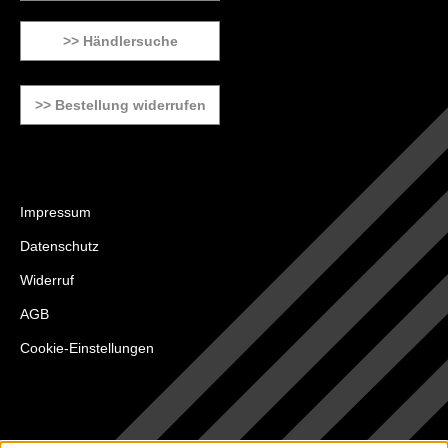
>> Händlersuche
>> Bestellung widerrufen
Impressum
Datenschutz
Widerruf
AGB
Cookie-Einstellungen