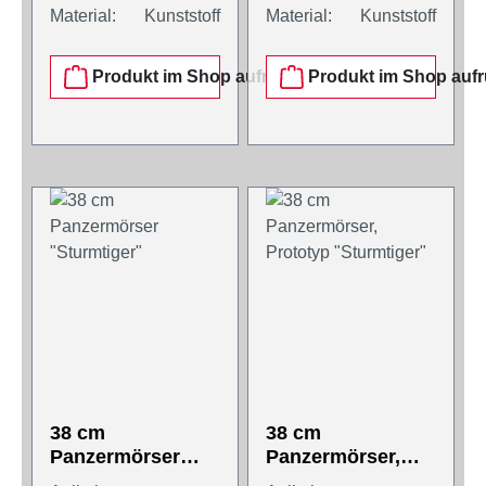
Material:
Kunststoff
Material:
Kunststoff
Produkt im Shop aufrufen
Produkt im Shop aufr
38 cm
38 cm
Panzermörser
Panzermörser,
"Sturmtiger"
Prototyp