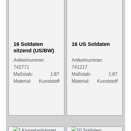
16 Soldaten
16 US Soldaten
sitzend (US/BW)
Artikelnummer:
Artikelnummer:
742771
741217
Maßstab:
1:87
Maßstab:
1:87
Material:
Kunststoff
Material:
Kunststoff