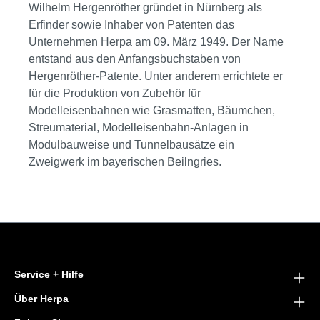
Wilhelm Hergenröther gründet in Nürnberg als
Erfinder sowie Inhaber von Patenten das
Unternehmen Herpa am 09. März 1949. Der Name
entstand aus den Anfangsbuchstaben von
Hergenröther-Patente. Unter anderem errichtete er
für die Produktion von Zubehör für
Modelleisenbahnen wie Grasmatten, Bäumchen,
Streumaterial, Modelleisenbahn-Anlagen in
Modulbauweise und Tunnelbausätze ein
Zweigwerk im bayerischen Beilngries.
Service + Hilfe
Über Herpa