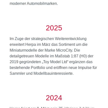
moderner Automobilmarken.
2025
Im Zuge der strategischen Weiterentwicklung
erweitert Herpa im März das Sortiment um die
Miniaturmodelle der Marke MicroCity. Die
detailgetreuen Modelle im Maßstab 1:87 (H0) der
2019 gegründeten „Toy Model Ltd“ ergänzen das
bestehende Portfolio und eröffnen neue Impulse für
Sammler und Modellbauinteressierte.
2024