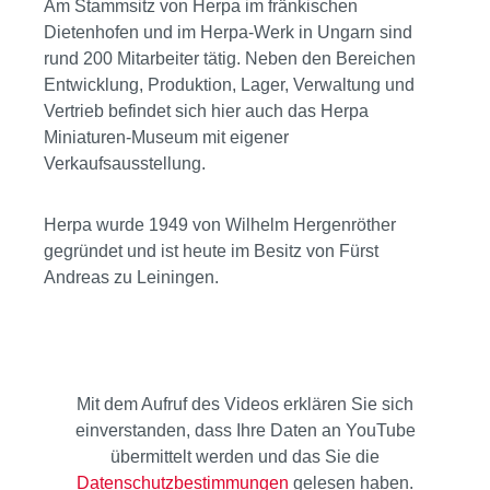
Am Stammsitz von Herpa im fränkischen
Dietenhofen und im Herpa-Werk in Ungarn sind
rund 200 Mitarbeiter tätig. Neben den Bereichen
Entwicklung, Produktion, Lager, Verwaltung und
Vertrieb befindet sich hier auch das Herpa
Miniaturen-Museum mit eigener
Verkaufsausstellung.
Herpa wurde 1949 von Wilhelm Hergenröther
gegründet und ist heute im Besitz von Fürst
Andreas zu Leiningen.
Mit dem Aufruf des Videos erklären Sie sich
einverstanden, dass Ihre Daten an YouTube
übermittelt werden und das Sie die
Datenschutzbestimmungen
gelesen haben.