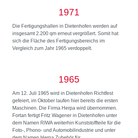
1971
Die Fertigungshallen in Dietenhofen werden auf
insgesamt 2.200 qm erneut vergrößert. Somit hat
sich die Fläche des Fertigungsbereichs im
Vergleich zum Jahr 1965 verdoppelt.
1965
Am 12. Juli 1965 wird in Dietenhofen Richtfest
gefeiert, im Oktober laufen hier bereits die ersten
Maschinen. Die Firma Herpa wird übernommen.
Fortan fertigt Fritz Wagener in Dietenhofen unter
dem Namen RIWA weiterhin Kunststoffteile für die
Foto-, Phono- und Automobilindustrie und unter
dem Namen Herpa Zubehör für