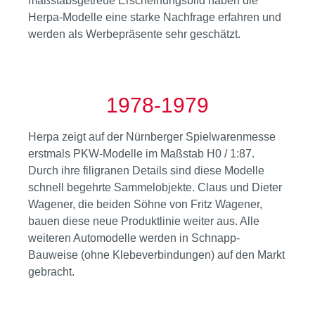
maßstabsgetreue Erscheinungsbild haben die
Herpa-Modelle eine starke Nachfrage erfahren und
werden als Werbepräsente sehr geschätzt.
1978-1979
Herpa zeigt auf der Nürnberger Spielwarenmesse
erstmals PKW-Modelle im Maßstab H0 / 1:87.
Durch ihre filigranen Details sind diese Modelle
schnell begehrte Sammelobjekte. Claus und Dieter
Wagener, die beiden Söhne von Fritz Wagener,
bauen diese neue Produktlinie weiter aus. Alle
weiteren Automodelle werden in Schnapp-
Bauweise (ohne Klebeverbindungen) auf den Markt
gebracht.