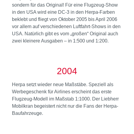
sondern für das Original! Für eine Flugzeug-Show
in den USA wird eine DC-3 in den Herpa-Farben
beklebt und fliegt von Oktober 2005 bis April 2006
vor allem auf verschiedenen Luftfahrt-Shows in den
USA. Natürlich gibt es vom „großen“ Original auch
zwei kleinere Ausgaben – in 1:500 und 1:200.
2004
Herpa setzt wieder neue Maßstäbe. Speziell als
Werbegeschenk für Airlines erscheint das erste
Flugzeug-Modell im Maßstab 1:1000. Der Liebherr
Mobilkran begeistert nicht nur die Fans der Herpa-
Baufahrzeuge.