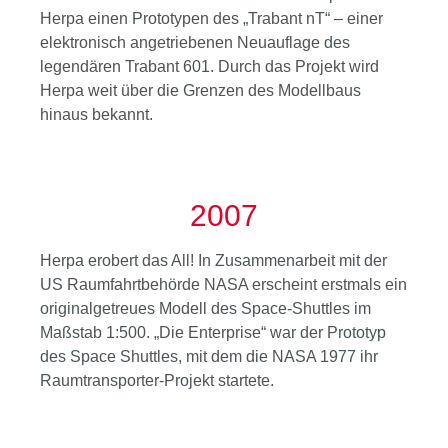
Herpa einen Prototypen des „Trabant nT“ – einer
elektronisch angetriebenen Neuauflage des
legendären Trabant 601. Durch das Projekt wird
Herpa weit über die Grenzen des Modellbaus
hinaus bekannt.
2007
Herpa erobert das All! In Zusammenarbeit mit der
US Raumfahrtbehörde NASA erscheint erstmals ein
originalgetreues Modell des Space-Shuttles im
Maßstab 1:500. „Die Enterprise“ war der Prototyp
des Space Shuttles, mit dem die NASA 1977 ihr
Raumtransporter-Projekt startete.