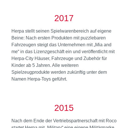
2017
Herpa stellt seinen Spielwarenbereich auf eigene
Beine: Nach ersten Produkten mit puzzlebaren
Fahrzeugen steigt das Unternehmen mit „Mia and
me“ in das Lizenzgeschäft ein und veröffentlicht mit
Herpa-City Häuser, Fahrzeuge und Zubehör für
Kinder ab 5 Jahren. Alle weiteren
Spielzeugprodukte werden zukünftig unter dem
Namen Herpa-Toys geführt.
2015
Nach dem Ende der Vertriebspartnerschaft mit Roco
startet Herpa mit „Military“ eine eigene Militärmarke.