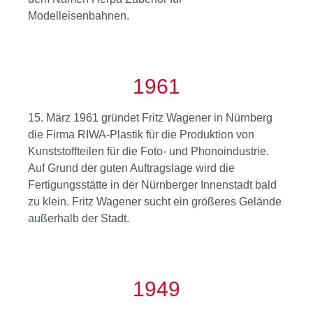
Modelleisenbahnen.
1961
15. März 1961 gründet Fritz Wagener in Nürnberg
die Firma RIWA-Plastik für die Produktion von
Kunststoffteilen für die Foto- und Phonoindustrie.
Auf Grund der guten Auftragslage wird die
Fertigungsstätte in der Nürnberger Innenstadt bald
zu klein. Fritz Wagener sucht ein größeres Gelände
außerhalb der Stadt.
1949