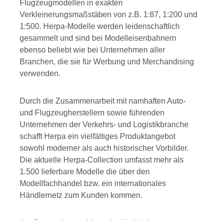
Flugzeugmodellen in exakten
Verkleinerungsmaßstäben von z.B. 1:87, 1:200 und
1:500. Herpa-Modelle werden leidenschaftlich
gesammelt und sind bei Modelleisenbahnern
ebenso beliebt wie bei Unternehmen aller
Branchen, die sie für Werbung und Merchandising
verwenden.
Durch die Zusammenarbeit mit namhaften Auto-
und Flugzeugherstellern sowie führenden
Unternehmen der Verkehrs- und Logistikbranche
schafft Herpa ein vielfältiges Produktangebot
sowohl moderner als auch historischer Vorbilder.
Die aktuelle Herpa-Collection umfasst mehr als
1.500 lieferbare Modelle die über den
Modellfachhandel bzw. ein internationales
Händlernetz zum Kunden kommen.