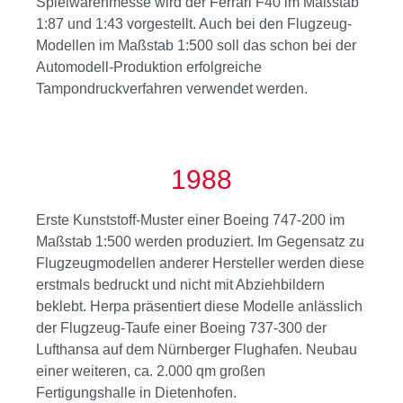
Spielwarenmesse wird der Ferrari F40 im Maßstab
1:87 und 1:43 vorgestellt. Auch bei den Flugzeug-
Modellen im Maßstab 1:500 soll das schon bei der
Automodell-Produktion erfolgreiche
Tampondruckverfahren verwendet werden.
1988
Erste Kunststoff-Muster einer Boeing 747-200 im
Maßstab 1:500 werden produziert. Im Gegensatz zu
Flugzeugmodellen anderer Hersteller werden diese
erstmals bedruckt und nicht mit Abziehbildern
beklebt. Herpa präsentiert diese Modelle anlässlich
der Flugzeug-Taufe einer Boeing 737-300 der
Lufthansa auf dem Nürnberger Flughafen. Neubau
einer weiteren, ca. 2.000 qm großen
Fertigungshalle in Dietenhofen.