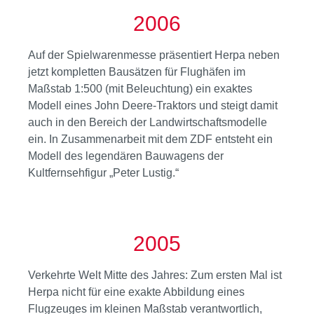
2006
Auf der Spielwarenmesse präsentiert Herpa neben
jetzt kompletten Bausätzen für Flughäfen im
Maßstab 1:500 (mit Beleuchtung) ein exaktes
Modell eines John Deere-Traktors und steigt damit
auch in den Bereich der Landwirtschaftsmodelle
ein. In Zusammenarbeit mit dem ZDF entsteht ein
Modell des legendären Bauwagens der
Kultfernsehfigur „Peter Lustig.“
2005
Verkehrte Welt Mitte des Jahres: Zum ersten Mal ist
Herpa nicht für eine exakte Abbildung eines
Flugzeuges im kleinen Maßstab verantwortlich,