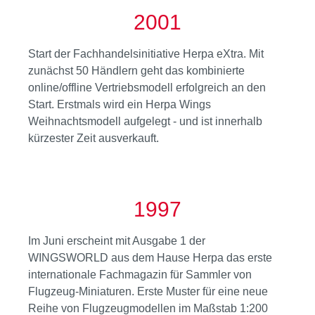
2001
Start der Fachhandelsinitiative Herpa eXtra. Mit
zunächst 50 Händlern geht das kombinierte
online/offline Vertriebsmodell erfolgreich an den
Start. Erstmals wird ein Herpa Wings
Weihnachtsmodell aufgelegt - und ist innerhalb
kürzester Zeit ausverkauft.
1997
Im Juni erscheint mit Ausgabe 1 der
WINGSWORLD aus dem Hause Herpa das erste
internationale Fachmagazin für Sammler von
Flugzeug-Miniaturen. Erste Muster für eine neue
Reihe von Flugzeugmodellen im Maßstab 1:200