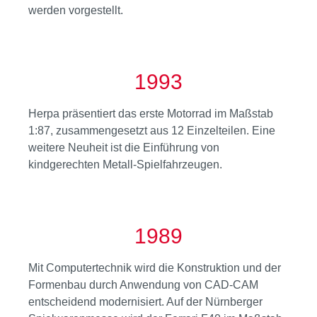
werden vorgestellt.
1993
Herpa präsentiert das erste Motorrad im Maßstab
1:87, zusammengesetzt aus 12 Einzelteilen. Eine
weitere Neuheit ist die Einführung von
kindgerechten Metall-Spielfahrzeugen.
1989
Mit Computertechnik wird die Konstruktion und der
Formenbau durch Anwendung von CAD-CAM
entscheidend modernisiert. Auf der Nürnberger