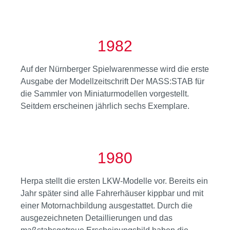
1982
Auf der Nürnberger Spielwarenmesse wird die erste
Ausgabe der Modellzeitschrift Der MASS:STAB für
die Sammler von Miniaturmodellen vorgestellt.
Seitdem erscheinen jährlich sechs Exemplare.
1980
Herpa stellt die ersten LKW-Modelle vor. Bereits ein
Jahr später sind alle Fahrerhäuser kippbar und mit
einer Motornachbildung ausgestattet. Durch die
ausgezeichneten Detaillierungen und das