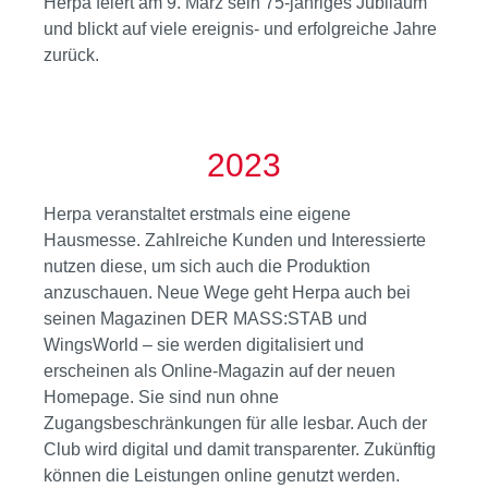
Herpa feiert am 9. März sein 75-jähriges Jubiläum
und blickt auf viele ereignis- und erfolgreiche Jahre
zurück.
2023
Herpa veranstaltet erstmals eine eigene
Hausmesse. Zahlreiche Kunden und Interessierte
nutzen diese, um sich auch die Produktion
anzuschauen. Neue Wege geht Herpa auch bei
seinen Magazinen DER MASS:STAB und
WingsWorld – sie werden digitalisiert und
erscheinen als Online-Magazin auf der neuen
Homepage. Sie sind nun ohne
Zugangsbeschränkungen für alle lesbar. Auch der
Club wird digital und damit transparenter. Zukünftig
können die Leistungen online genutzt werden.