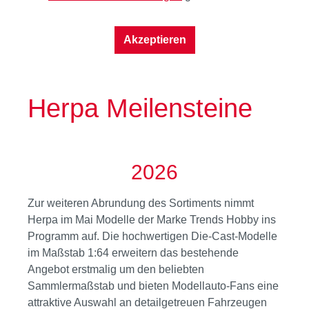
Akzeptieren
Herpa Meilensteine
2026
Zur weiteren Abrundung des Sortiments nimmt
Herpa im Mai Modelle der Marke Trends Hobby ins
Programm auf. Die hochwertigen Die-Cast-Modelle
im Maßstab 1:64 erweitern das bestehende
Angebot erstmalig um den beliebten
Sammlermaßstab und bieten Modellauto-Fans eine
attraktive Auswahl an detailgetreuen Fahrzeugen