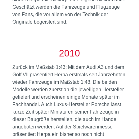
Geschätzt werden die Fahrzeuge und Flugzeuge
von Fans, die vor allem von der Technik der
Originale begeistert sind.
2010
Zurück im Maßstab 1:43: Mit dem Audi A3 und dem
Golf VII präsentiert Herpa erstmals seit Jahrzehnten
wieder Fahrzeuge im Maßstab 1:43. Die beiden
Modelle werden zuerst an die jeweiligen Hersteller
geliefert und erscheinen einige Monate später im
Fachhandel. Auch Luxus-Hersteller Porsche lässt
kurze Zeit später Miniaturen seiner Fahrzeuge in
dieser Baugröße herstellen, die auch im Handel
angeboten werden. Auf der Spielwarenmesse
präsentiert Herpa ein bisher so noch nicht