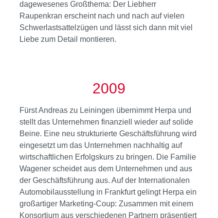
dagewesenes Großthema: Der Liebherr
Raupenkran erscheint nach und nach auf vielen
Schwerlastsattelzügen und lässt sich dann mit viel
Liebe zum Detail montieren.
2009
Fürst Andreas zu Leiningen übernimmt Herpa und
stellt das Unternehmen finanziell wieder auf solide
Beine. Eine neu strukturierte Geschäftsführung wird
eingesetzt um das Unternehmen nachhaltig auf
wirtschaftlichen Erfolgskurs zu bringen. Die Familie
Wagener scheidet aus dem Unternehmen und aus
der Geschäftsführung aus. Auf der Internationalen
Automobilausstellung in Frankfurt gelingt Herpa ein
großartiger Marketing-Coup: Zusammen mit einem
Konsortium aus verschiedenen Partnern präsentiert