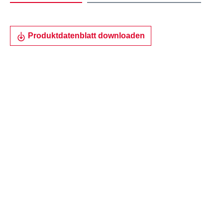
Produktdatenblatt downloaden