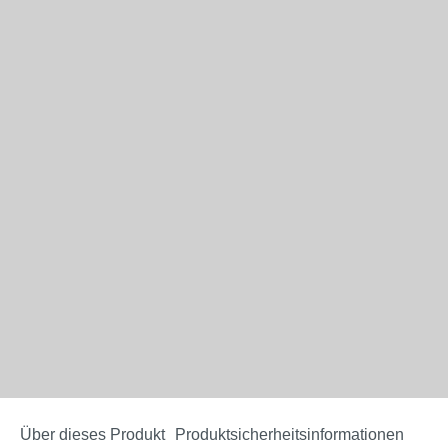
Über dieses Produkt
Produktsicherheitsinformationen