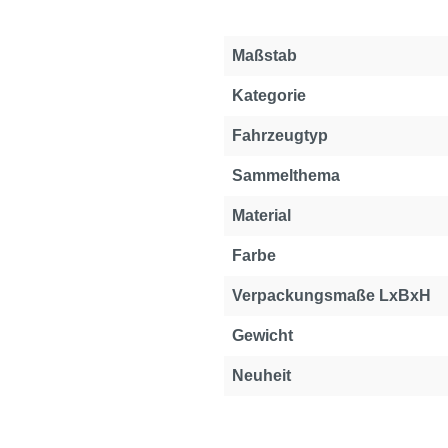
Maßstab
Kategorie
Fahrzeugtyp
Sammelthema
Material
Farbe
Verpackungsmaße LxBxH
Gewicht
Neuheit