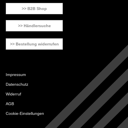
>> B2B Shop
>> Händlersuche
>> Bestellung widerrufen
Impressum
Datenschutz
Widerruf
AGB
Cookie-Einstellungen