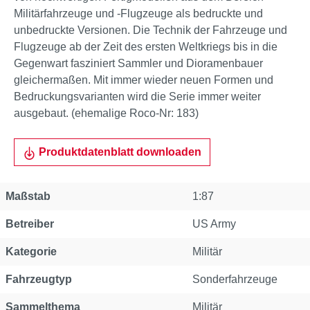
Militärfahrzeuge und -Flugzeuge als bedruckte und
unbedruckte Versionen. Die Technik der Fahrzeuge und
Flugzeuge ab der Zeit des ersten Weltkriegs bis in die
Gegenwart fasziniert Sammler und Dioramenbauer
gleichermaßen. Mit immer wieder neuen Formen und
Bedruckungsvarianten wird die Serie immer weiter
ausgebaut. (ehemalige Roco-Nr: 183)
Produktdatenblatt downloaden
Maßstab
1:87
Betreiber
US Army
Kategorie
Militär
Fahrzeugtyp
Sonderfahrzeuge
Sammelthema
Militär