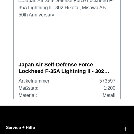
Japan Air Self-Defense Force
Lockheed F-35A Lightning II - 302
Hikotai, Misawa AB - 50th
Artikelnummer:
573597
Anniversary
Maßstab:
1:200
Material:
Metall
Service + Hilfe