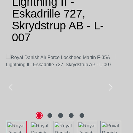
Lightning II -
Eskadrille 727,
Skrydstrup AB - L-
007
Bildergalerie überspringen