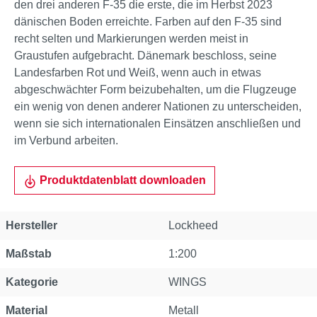
den drei anderen F-35 die erste, die im Herbst 2023
dänischen Boden erreichte. Farben auf den F-35 sind
recht selten und Markierungen werden meist in
Graustufen aufgebracht. Dänemark beschloss, seine
Landesfarben Rot und Weiß, wenn auch in etwas
abgeschwächter Form beizubehalten, um die Flugzeuge
ein wenig von denen anderer Nationen zu unterscheiden,
wenn sie sich internationalen Einsätzen anschließen und
im Verbund arbeiten.
Produktdatenblatt downloaden
Hersteller
Lockheed
Maßstab
1:200
Kategorie
WINGS
Material
Metall