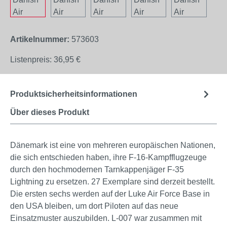
Artikelnummer:
573603
Listenpreis:
36,95 €
Produktsicherheitsinformationen
Über dieses Produkt
Dänemark ist eine von mehreren europäischen Nationen,
die sich entschieden haben, ihre F-16-Kampfflugzeuge
durch den hochmodernen Tarnkappenjäger F-35
Lightning zu ersetzen. 27 Exemplare sind derzeit bestellt.
Die ersten sechs werden auf der Luke Air Force Base in
den USA bleiben, um dort Piloten auf das neue
Einsatzmuster auszubilden. L-007 war zusammen mit