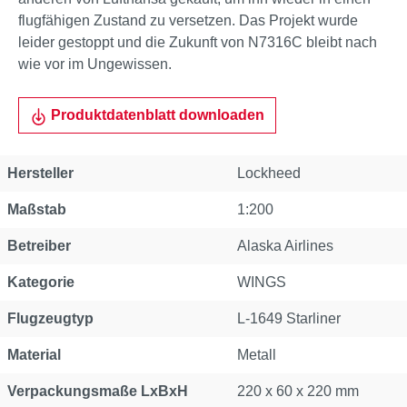
flugfähigen Zustand zu versetzen. Das Projekt wurde
leider gestoppt und die Zukunft von N7316C bleibt nach
wie vor im Ungewissen.
Produktdatenblatt downloaden
Hersteller
Lockheed
Maßstab
1:200
Betreiber
Alaska Airlines
Kategorie
WINGS
Flugzeugtyp
L-1649 Starliner
Material
Metall
Verpackungsmaße LxBxH
220 x 60 x 220 mm