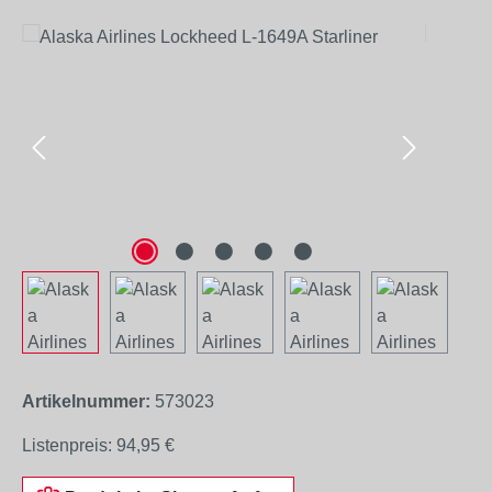
Bildergalerie überspringen
Artikelnummer:
573023
Listenpreis:
94,95 €