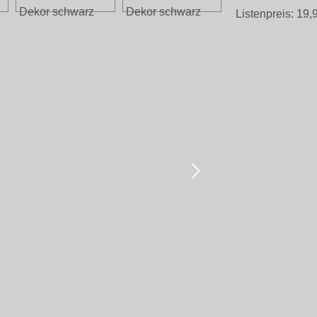
Listenpreis:
19,