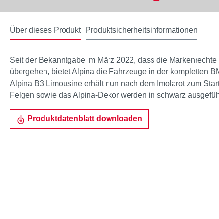
Über dieses Produkt
Produktsicherheitsinformationen
Seit der Bekanntgabe im März 2022, dass die Markenrechte
übergehen, bietet Alpina die Fahrzeuge in der kompletten B
Alpina B3 Limousine erhält nun nach dem Imolarot zum Start
Felgen sowie das Alpina-Dekor werden in schwarz ausgeführ
Produktdatenblatt downloaden