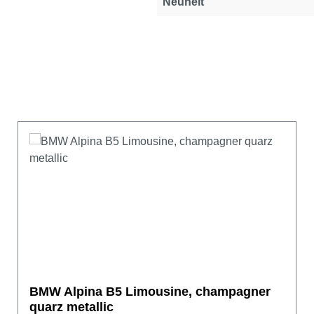
Neuheit
BMW Alpina B5 Limousine, champagner
quarz metallic