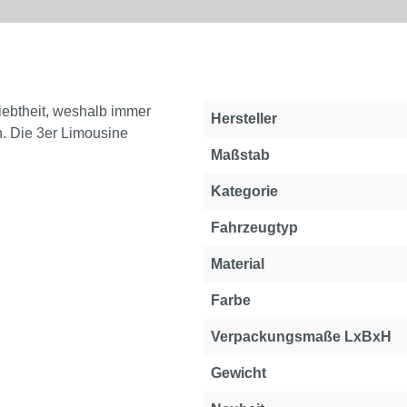
iebtheit, weshalb immer
Hersteller
n. Die 3er Limousine
Maßstab
Kategorie
Fahrzeugtyp
Material
Farbe
Verpackungsmaße LxBxH
Gewicht