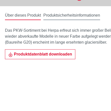
Über dieses Produkt
Produktsicherheitsinformationen
Das PKW-Sortiment bei Herpa erfreut sich immer großer Bel
wieder abverkaufte Modelle in neuer Farbe aufgelegt werde
(Baureihe G20) erscheint im lange ersehnten glaciersilber.
Produktdatenblatt downloaden