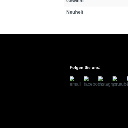
Gewicht
Neuheit
Folgen Sie uns: