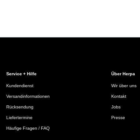
Service + Hilfe
Über Herpa
Kundendienst
Wir über uns
Versandinformationen
Kontakt
Rücksendung
Jobs
Liefertermine
Presse
Häufige Fragen / FAQ