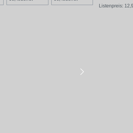
Listenpreis:
12,