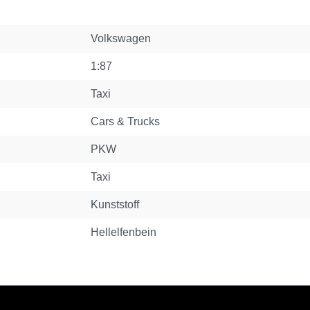
Volkswagen
1:87
Taxi
Cars & Trucks
PKW
Taxi
Kunststoff
Hellelfenbein