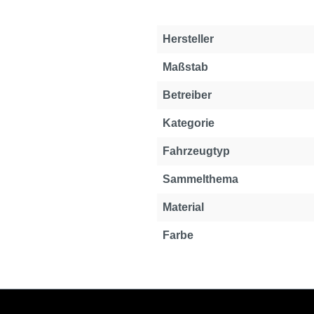
Hersteller
Maßstab
Betreiber
Kategorie
Fahrzeugtyp
Sammelthema
Material
Farbe