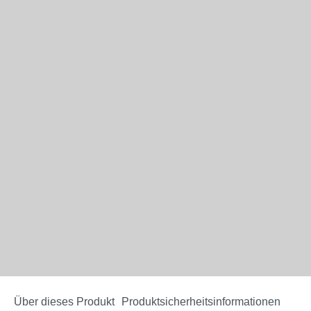
Über dieses Produkt
Produktsicherheitsinformationen