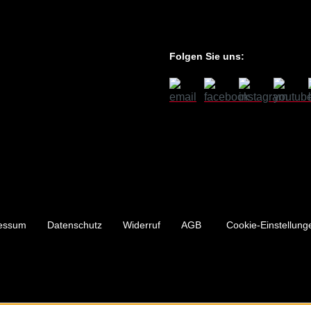
Folgen Sie uns:
essum
Datenschutz
Widerruf
AGB
Cookie-Einstellung