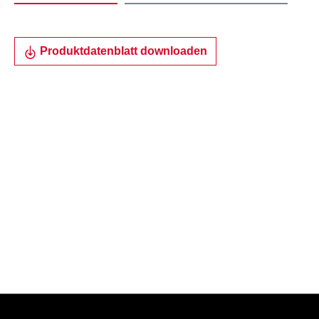
Produktdatenblatt downloaden