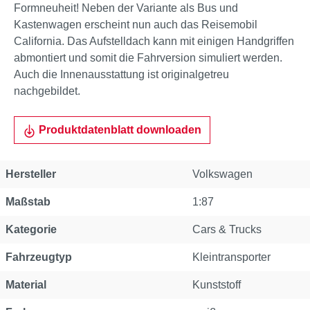
Formneuheit! Neben der Variante als Bus und
Kastenwagen erscheint nun auch das Reisemobil
California. Das Aufstelldach kann mit einigen Handgriffen
abmontiert und somit die Fahrversion simuliert werden.
Auch die Innenausstattung ist originalgetreu
nachgebildet.
Produktdatenblatt downloaden
Hersteller
Volkswagen
Maßstab
1:87
Kategorie
Cars & Trucks
Fahrzeugtyp
Kleintransporter
Material
Kunststoff