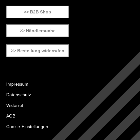
>> B2B Shop
>> Händlersuche
>> Bestellung widerrufen
Impressum
Datenschutz
Widerruf
AGB
Cookie-Einstellungen