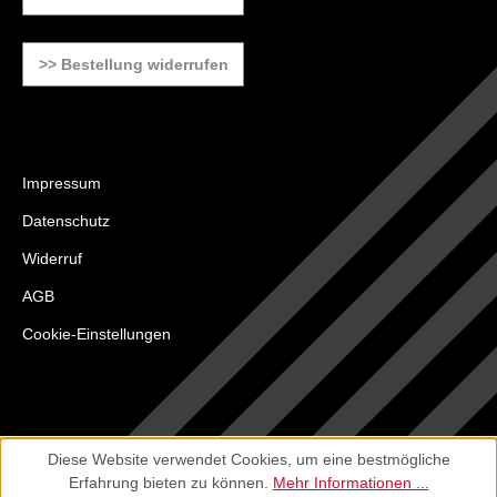
>> Bestellung widerrufen
Impressum
Datenschutz
Widerruf
AGB
Cookie-Einstellungen
Diese Website verwendet Cookies, um eine bestmögliche
Erfahrung bieten zu können.
Mehr Informationen ...