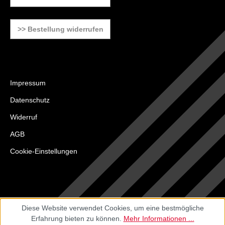
>> Bestellung widerrufen
Impressum
Datenschutz
Widerruf
AGB
Cookie-Einstellungen
Diese Website verwendet Cookies, um eine bestmögliche
Erfahrung bieten zu können.
Mehr Informationen ...