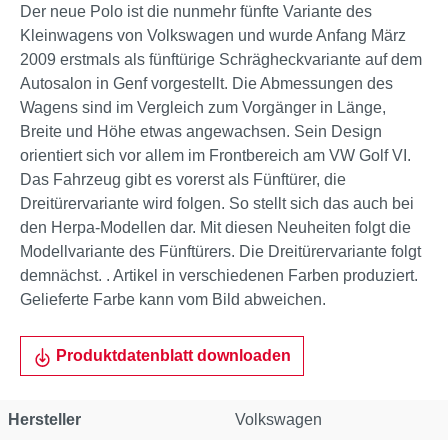
Der neue Polo ist die nunmehr fünfte Variante des
Kleinwagens von Volkswagen und wurde Anfang März
2009 erstmals als fünftürige Schrägheckvariante auf dem
Autosalon in Genf vorgestellt. Die Abmessungen des
Wagens sind im Vergleich zum Vorgänger in Länge,
Breite und Höhe etwas angewachsen. Sein Design
orientiert sich vor allem im Frontbereich am VW Golf VI.
Das Fahrzeug gibt es vorerst als Fünftürer, die
Dreitürervariante wird folgen. So stellt sich das auch bei
den Herpa-Modellen dar. Mit diesen Neuheiten folgt die
Modellvariante des Fünftürers. Die Dreitürervariante folgt
demnächst. . Artikel in verschiedenen Farben produziert.
Gelieferte Farbe kann vom Bild abweichen.
Produktdatenblatt downloaden
Hersteller
Volkswagen