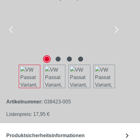
Artikelnummer:
038423-005
Listenpreis:
17,95 €
Produktsicherheitsinformationen