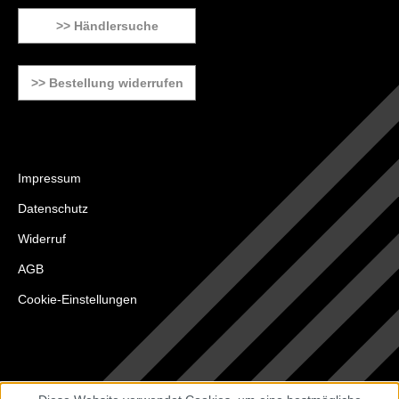
>> Händlersuche
>> Bestellung widerrufen
Impressum
Datenschutz
Widerruf
AGB
Cookie-Einstellungen