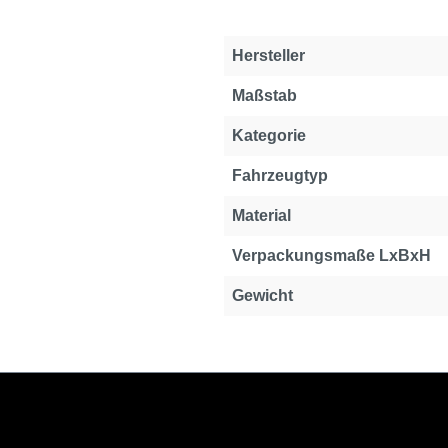
Hersteller
Maßstab
Kategorie
Fahrzeugtyp
Material
Verpackungsmaße LxBxH
Gewicht