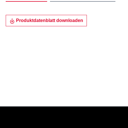
Produktdatenblatt downloaden