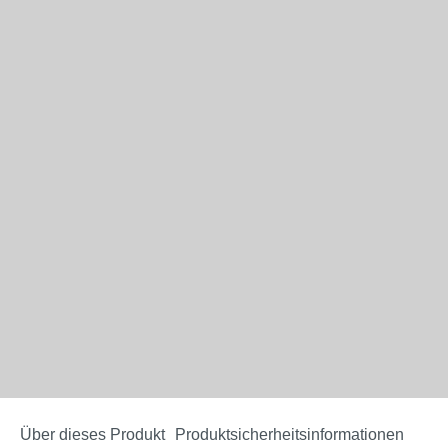
Über dieses Produkt
Produktsicherheitsinformationen