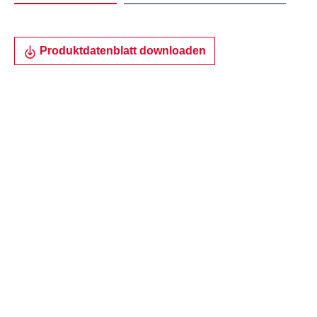
Produktdatenblatt downloaden