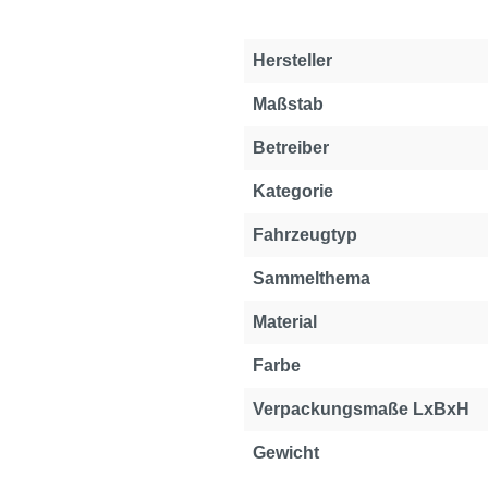
Hersteller
Maßstab
Betreiber
Kategorie
Fahrzeugtyp
Sammelthema
Material
Farbe
Verpackungsmaße LxBxH
Gewicht