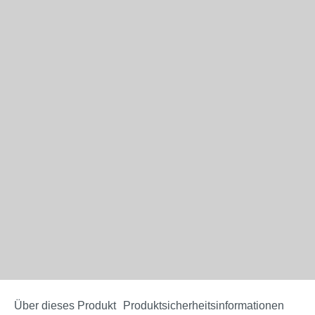
Über dieses Produkt
Produktsicherheitsinformationen