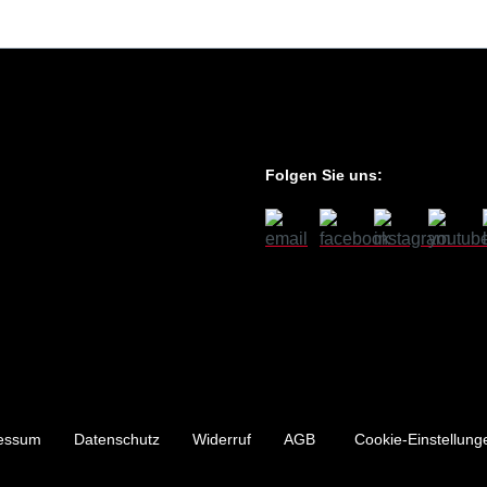
Folgen Sie uns:
essum
Datenschutz
Widerruf
AGB
Cookie-Einstellung