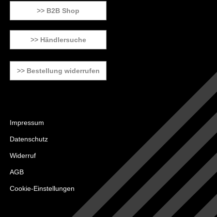
>> B2B Shop
>> Händlersuche
>> Bestellung widerrufen
Impressum
Datenschutz
Widerruf
AGB
Cookie-Einstellungen