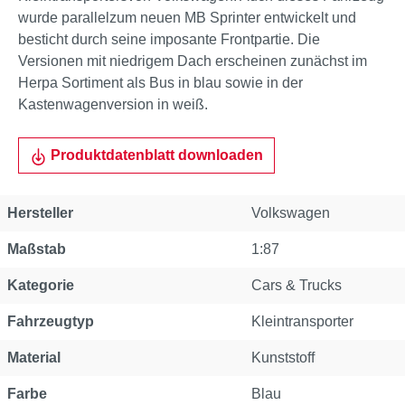
wurde parallelzum neuen MB Sprinter entwickelt und
besticht durch seine imposante Frontpartie. Die
Versionen mit niedrigem Dach erscheinen zunächst im
Herpa Sortiment als Bus in blau sowie in der
Kastenwagenversion in weiß.
Produktdatenblatt downloaden
Hersteller
Volkswagen
Maßstab
1:87
Kategorie
Cars & Trucks
Fahrzeugtyp
Kleintransporter
Material
Kunststoff
Farbe
Blau