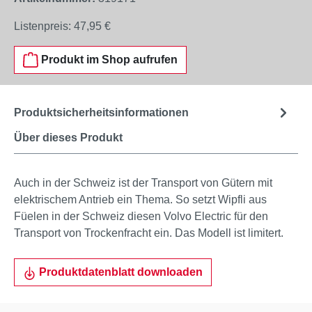
Listenpreis:
47,95 €
Produkt im Shop aufrufen
Produktsicherheitsinformationen
Über dieses Produkt
Auch in der Schweiz ist der Transport von Gütern mit
elektrischem Antrieb ein Thema. So setzt Wipfli aus
Füelen in der Schweiz diesen Volvo Electric für den
Transport von Trockenfracht ein. Das Modell ist limitert.
Produktdatenblatt downloaden