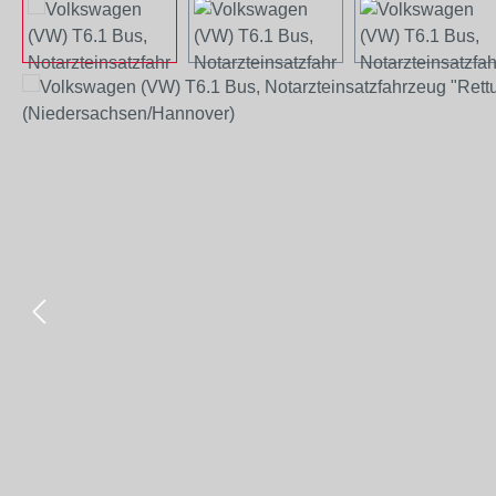
Bildergalerie überspringen