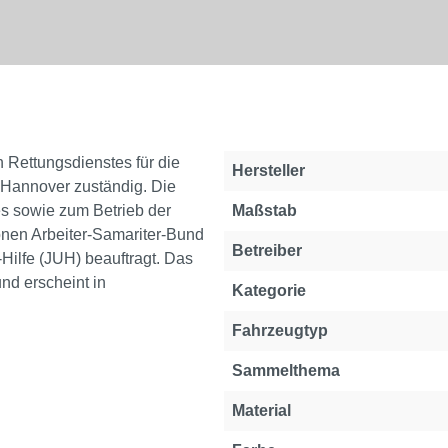
Rettungsdienstes für die
Hersteller
 Hannover zuständig. Die
s sowie zum Betrieb der
Maßstab
onen Arbeiter-Samariter-Bund
Betreiber
Hilfe (JUH) beauftragt. Das
nd erscheint in
Kategorie
Fahrzeugtyp
Sammelthema
Material