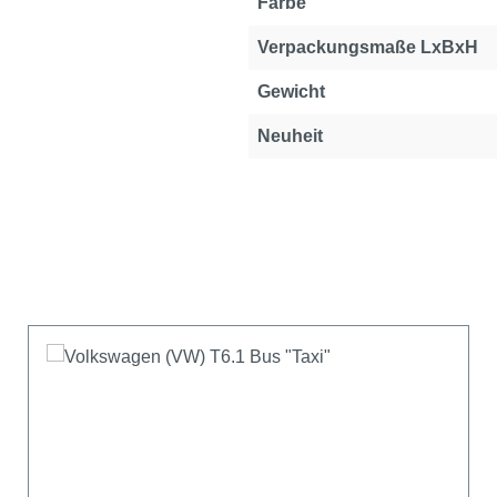
Farbe
Verpackungsmaße LxBxH
Gewicht
Neuheit