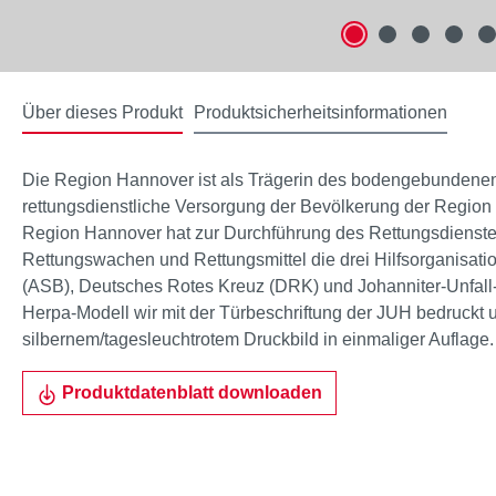
Über dieses Produkt
Produktsicherheitsinformationen
Die Region Hannover ist als Trägerin des bodengebundenen 
rettungsdienstliche Versorgung der Bevölkerung der Region
Region Hannover hat zur Durchführung des Rettungsdienste
Rettungswachen und Rettungsmittel die drei Hilfsorganisati
(ASB), Deutsches Rotes Kreuz (DRK) und Johanniter-Unfall-
Herpa-Modell wir mit der Türbeschriftung der JUH bedruckt u
silbernem/tagesleuchtrotem Druckbild in einmaliger Auflage.
Produktdatenblatt downloaden