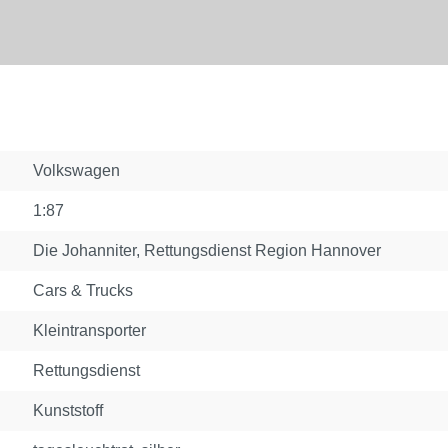
Volkswagen
1:87
Die Johanniter
, Rettungsdienst Region Hannover
Cars & Trucks
Kleintransporter
Rettungsdienst
Kunststoff