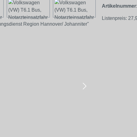
Artikelnummer
Listenpreis:
27,