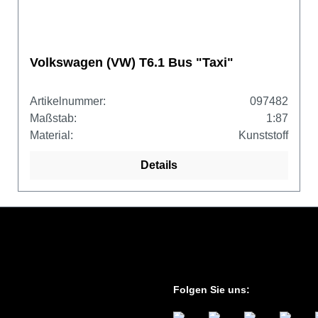
Volkswagen (VW) T6.1 Bus "Taxi"
Artikelnummer:
097482
Maßstab:
1:87
Material:
Kunststoff
Details
Folgen Sie uns: