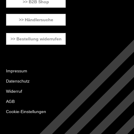
>> B2B Shop
>> Händlersuche
>> Bestellung widerrufen
Impressum
Datenschutz
Widerruf
AGB
Cookie-Einstellungen