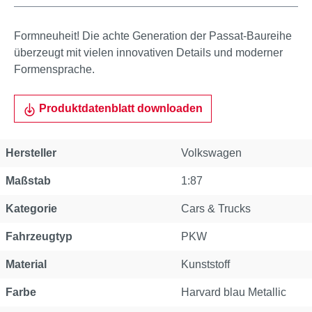
Formneuheit! Die achte Generation der Passat-Baureihe
überzeugt mit vielen innovativen Details und moderner
Formensprache.
Produktdatenblatt downloaden
Hersteller
Volkswagen
Maßstab
1:87
Kategorie
Cars & Trucks
Fahrzeugtyp
PKW
Material
Kunststoff
Farbe
Harvard blau Metallic