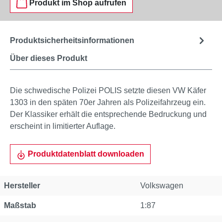
Produkt im Shop aufrufen
Produktsicherheitsinformationen
Über dieses Produkt
Die schwedische Polizei POLIS setzte diesen VW Käfer
1303 in den späten 70er Jahren als Polizeifahrzeug ein.
Der Klassiker erhält die entsprechende Bedruckung und
erscheint in limitierter Auflage.
Produktdatenblatt downloaden
Hersteller
Volkswagen
Maßstab
1:87