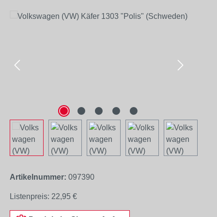
Bildergalerie überspringen
Artikelnummer:
097390
Listenpreis:
22,95 €