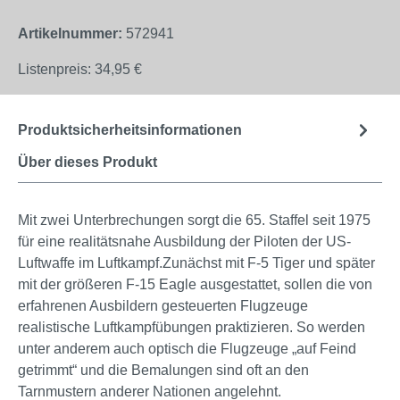
Artikelnummer:
572941
Listenpreis:
34,95 €
Produktsicherheitsinformationen
Über dieses Produkt
Mit zwei Unterbrechungen sorgt die 65. Staffel seit 1975
für eine realitätsnahe Ausbildung der Piloten der US-
Luftwaffe im Luftkampf.Zunächst mit F-5 Tiger und später
mit der größeren F-15 Eagle ausgestattet, sollen die von
erfahrenen Ausbildern gesteuerten Flugzeuge
realistische Luftkampfübungen praktizieren. So werden
unter anderem auch optisch die Flugzeuge „auf Feind
getrimmt“ und die Bemalungen sind oft an den
Tarnmustern anderer Nationen angelehnt.