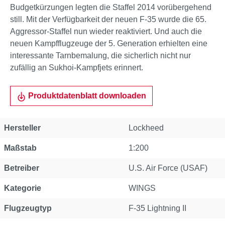
Budgetkürzungen legten die Staffel 2014 vorübergehend
still. Mit der Verfügbarkeit der neuen F-35 wurde die 65.
Aggressor-Staffel nun wieder reaktiviert. Und auch die
neuen Kampfflugzeuge der 5. Generation erhielten eine
interessante Tarnbemalung, die sicherlich nicht nur
zufällig an Sukhoi-Kampfjets erinnert.
Produktdatenblatt downloaden
Hersteller
Lockheed
Maßstab
1:200
Betreiber
U.S. Air Force (USAF)
Kategorie
WINGS
Flugzeugtyp
F-35 Lightning II