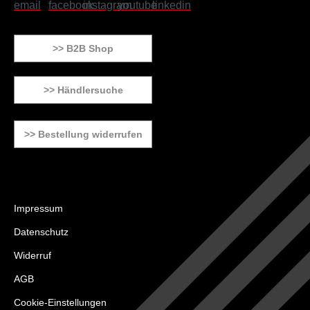
>> B2B Shop
>> Händlersuche
>> Bestellung widerrufen
Impressum
Datenschutz
Widerruf
AGB
Cookie-Einstellungen