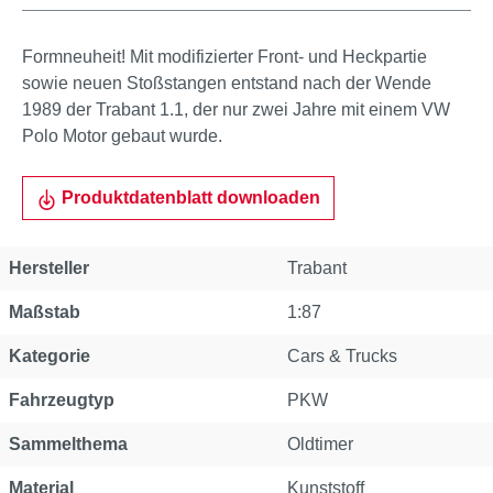
Formneuheit! Mit modifizierter Front- und Heckpartie
sowie neuen Stoßstangen entstand nach der Wende
1989 der Trabant 1.1, der nur zwei Jahre mit einem VW
Polo Motor gebaut wurde.
Produktdatenblatt downloaden
Hersteller
Trabant
Maßstab
1:87
Kategorie
Cars & Trucks
Fahrzeugtyp
PKW
Sammelthema
Oldtimer
Material
Kunststoff