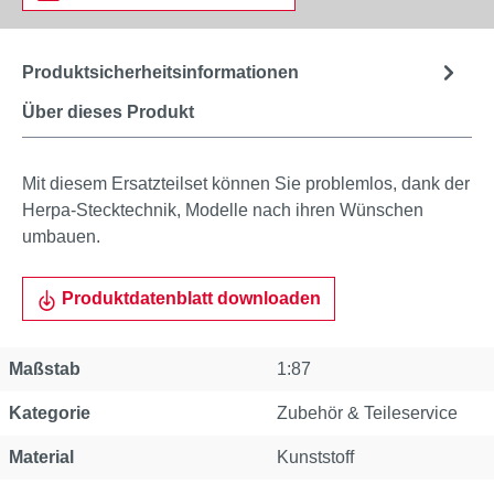
Produktsicherheitsinformationen
Über dieses Produkt
Mit diesem Ersatzteilset können Sie problemlos, dank der
Herpa-Stecktechnik, Modelle nach ihren Wünschen
umbauen.
Produktdatenblatt downloaden
Maßstab
1:87
Kategorie
Zubehör & Teileservice
Material
Kunststoff