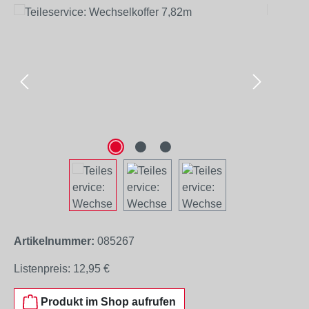
Bildergalerie überspringen
Artikelnummer:
085267
Listenpreis:
12,95 €
Produkt im Shop aufrufen