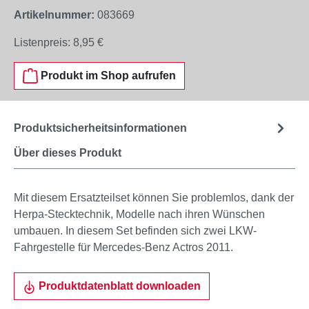
Artikelnummer:
083669
Listenpreis:
8,95 €
Produkt im Shop aufrufen
Produktsicherheitsinformationen
Über dieses Produkt
Mit diesem Ersatzteilset können Sie problemlos, dank der
Herpa-Stecktechnik, Modelle nach ihren Wünschen
umbauen. In diesem Set befinden sich zwei LKW-
Fahrgestelle für Mercedes-Benz Actros 2011.
Produktdatenblatt downloaden