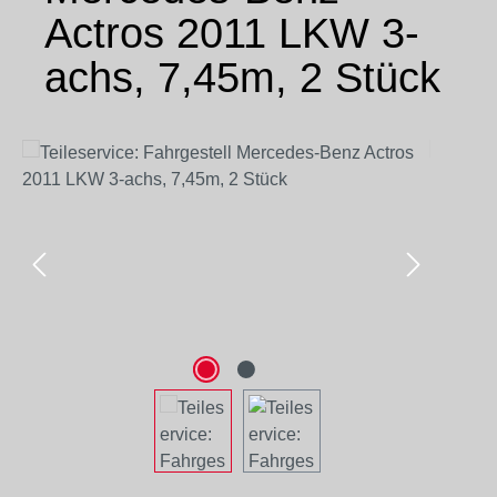
Actros 2011 LKW 3-
achs, 7,45m, 2 Stück
Bildergalerie überspringen