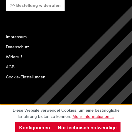
>> Bestellung widerrufen
Impressum
Datenschutz
Widerruf
AGB
Cookie-Einstellungen
Diese Website verwendet Cookies, um eine bestmögliche
Erfahrung bieten zu können.
Mehr Informationen ...
Konfigurieren
Nur technisch notwendige