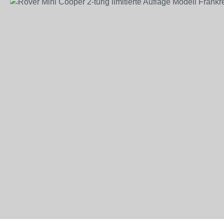
Bildergalerie überspringen