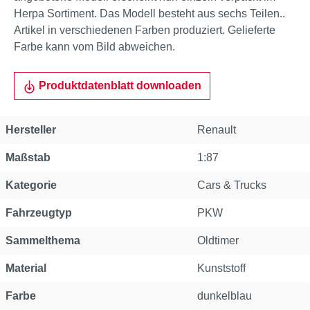
Herpa Sortiment. Das Modell besteht aus sechs Teilen..
Artikel in verschiedenen Farben produziert. Gelieferte
Farbe kann vom Bild abweichen.
Produktdatenblatt downloaden
Hersteller
Renault
Maßstab
1:87
Kategorie
Cars & Trucks
Fahrzeugtyp
PKW
Sammelthema
Oldtimer
Material
Kunststoff
Farbe
dunkelblau