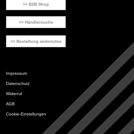
>> B2B Shop
>> Händlersuche
>> Bestellung widerrufen
Impressum
Datenschutz
Widerruf
AGB
Cookie-Einstellungen