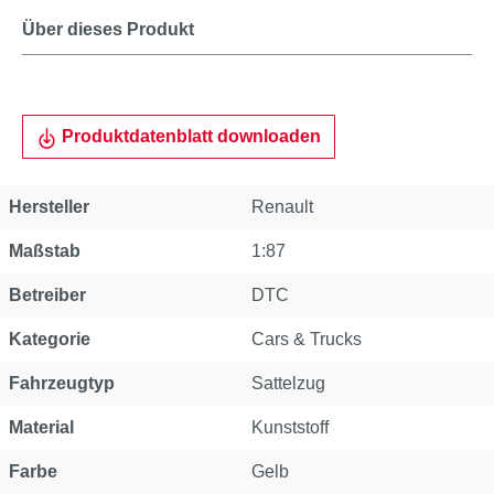
Über dieses Produkt
Produktdatenblatt downloaden
Hersteller
Renault
Maßstab
1:87
Betreiber
DTC
Kategorie
Cars & Trucks
Fahrzeugtyp
Sattelzug
Material
Kunststoff
Farbe
Gelb