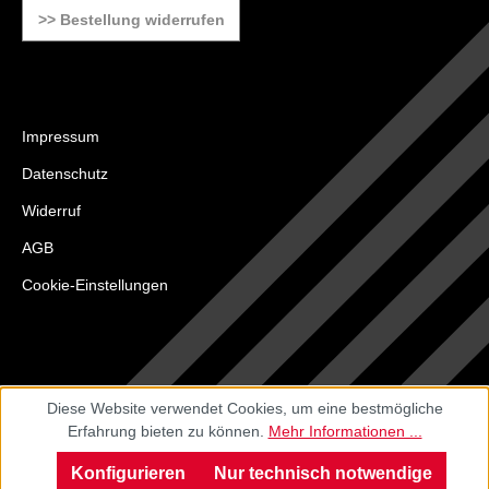
>> Bestellung widerrufen
Impressum
Datenschutz
Widerruf
AGB
Cookie-Einstellungen
Diese Website verwendet Cookies, um eine bestmögliche
Erfahrung bieten zu können.
Mehr Informationen ...
Konfigurieren
Nur technisch notwendige