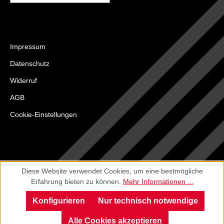
Impressum
Datenschutz
Widerruf
AGB
Cookie-Einstellungen
Diese Website verwendet Cookies, um eine bestmögliche
Erfahrung bieten zu können.
Mehr Informationen ...
Konfigurieren
Nur technisch notwendige
Alle Cookies akzeptieren