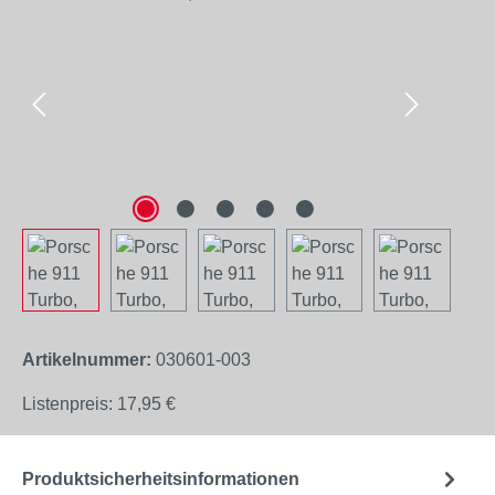
Artikelnummer:
030601-003
Listenpreis:
17,95 €
Produktsicherheitsinformationen