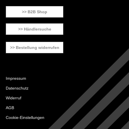
>> B2B Shop
>> Händlersuche
>> Bestellung widerrufen
Impressum
Datenschutz
Widerruf
AGB
Cookie-Einstellungen