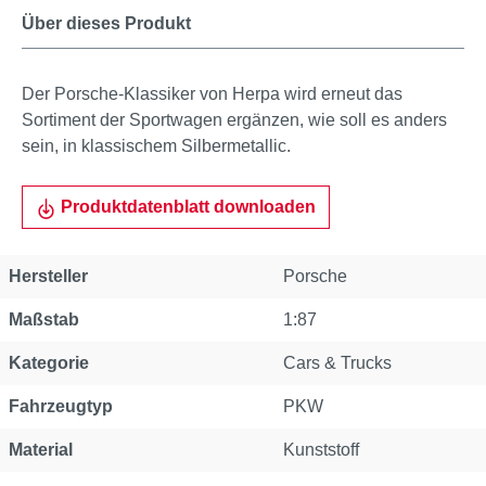
Über dieses Produkt
Der Porsche-Klassiker von Herpa wird erneut das
Sortiment der Sportwagen ergänzen, wie soll es anders
sein, in klassischem Silbermetallic.
Produktdatenblatt downloaden
Hersteller
Porsche
Maßstab
1:87
Kategorie
Cars & Trucks
Fahrzeugtyp
PKW
Material
Kunststoff