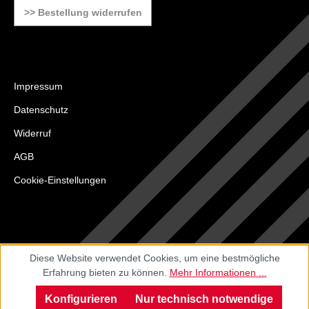
>> Bestellung widerrufen
Impressum
Datenschutz
Widerruf
AGB
Cookie-Einstellungen
Diese Website verwendet Cookies, um eine bestmögliche
Erfahrung bieten zu können.
Mehr Informationen ...
Konfigurieren
Nur technisch notwendige