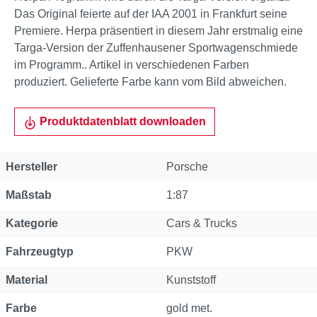
Das Original feierte auf der IAA 2001 in Frankfurt seine
Premiere. Herpa präsentiert in diesem Jahr erstmalig eine
Targa-Version der Zuffenhausener Sportwagenschmiede
im Programm.. Artikel in verschiedenen Farben
produziert. Gelieferte Farbe kann vom Bild abweichen.
Produktdatenblatt downloaden
Hersteller
Porsche
Maßstab
1:87
Kategorie
Cars & Trucks
Fahrzeugtyp
PKW
Material
Kunststoff
Farbe
gold met.