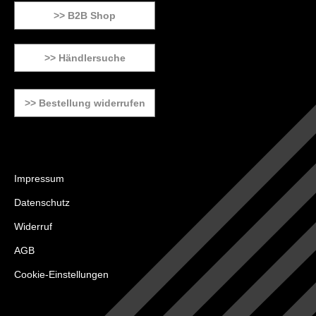
>> B2B Shop
>> Händlersuche
>> Bestellung widerrufen
Impressum
Datenschutz
Widerruf
AGB
Cookie-Einstellungen