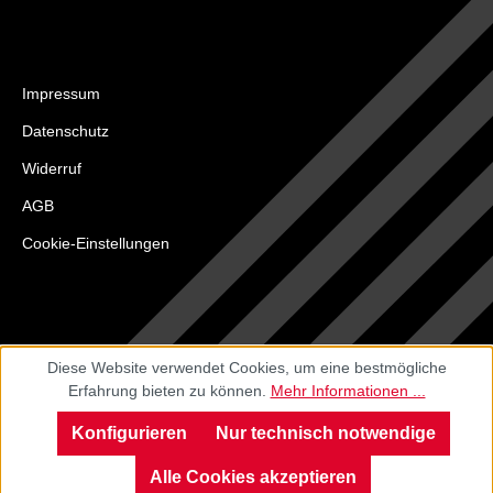
Impressum
Datenschutz
Widerruf
AGB
Cookie-Einstellungen
Diese Website verwendet Cookies, um eine bestmögliche
Erfahrung bieten zu können.
Mehr Informationen ...
Konfigurieren
Nur technisch notwendige
Alle Cookies akzeptieren