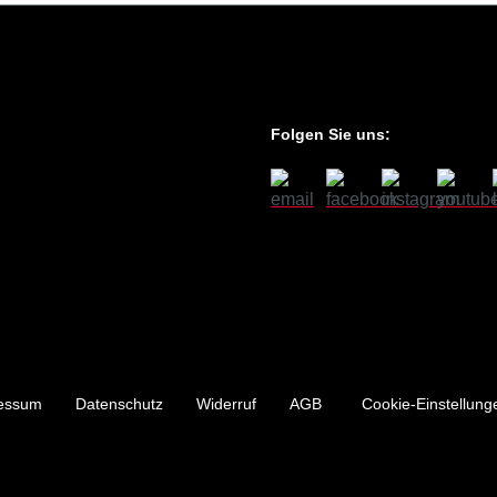
Folgen Sie uns:
essum
Datenschutz
Widerruf
AGB
Cookie-Einstellung