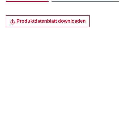
Produktdatenblatt downloaden