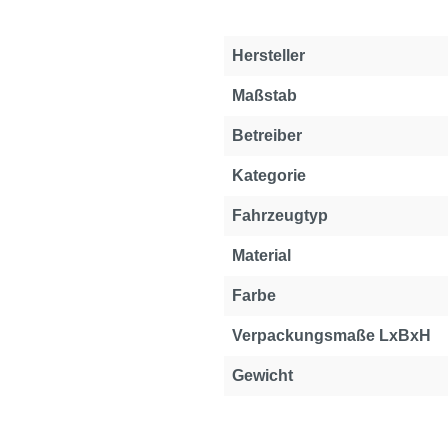
Hersteller
Maßstab
Betreiber
Kategorie
Fahrzeugtyp
Material
Farbe
Verpackungsmaße LxBxH
Gewicht