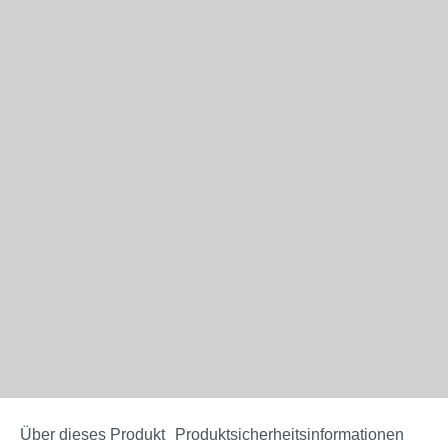
Über dieses Produkt
Produktsicherheitsinformationen