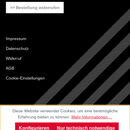
>> Bestellung widerrufen
Impressum
Datenschutz
Widerruf
AGB
Cookie-Einstellungen
Diese Website verwendet Cookies, um eine bestmögliche
Erfahrung bieten zu können.
Mehr Informationen ...
Konfigurieren
Nur technisch notwendige