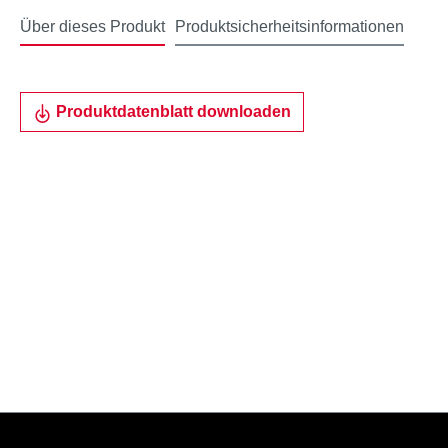
Über dieses Produkt
Produktsicherheitsinformationen
Produktdatenblatt downloaden