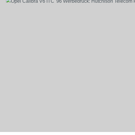
Bildergalerie überspringen