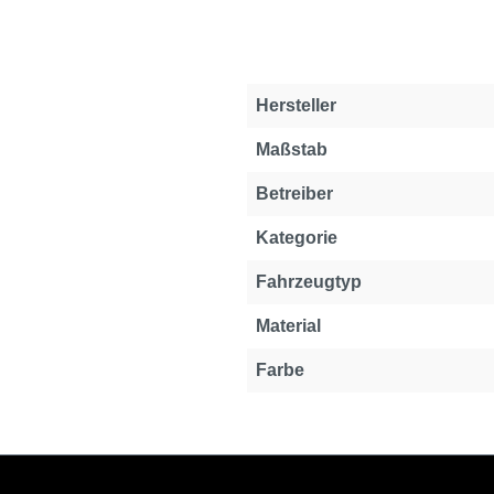
Hersteller
Maßstab
Betreiber
Kategorie
Fahrzeugtyp
Material
Farbe