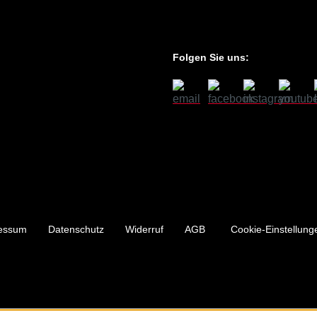
Folgen Sie uns:
essum
Datenschutz
Widerruf
AGB
Cookie-Einstellung