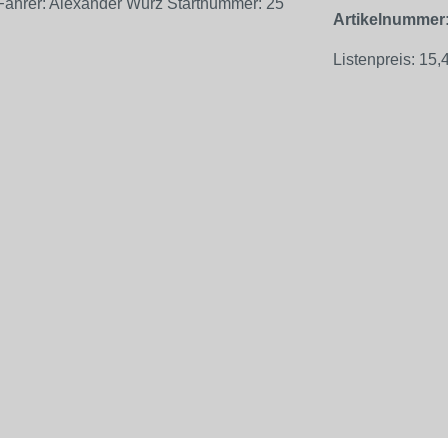
Artikelnummer
Listenpreis:
15,