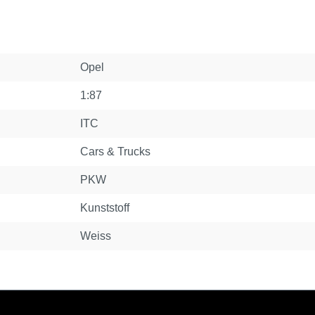
Opel
1:87
ITC
Cars & Trucks
PKW
Kunststoff
Weiss