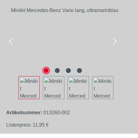
Bildergalerie überspringen
Artikelnummer:
013260-002
Listenpreis:
11,95 €