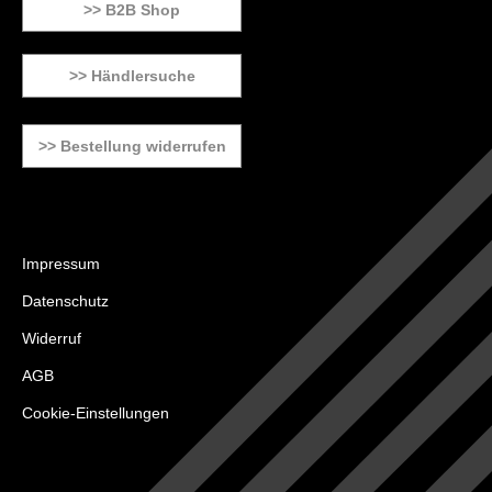
>> B2B Shop
>> Händlersuche
>> Bestellung widerrufen
Impressum
Datenschutz
Widerruf
AGB
Cookie-Einstellungen