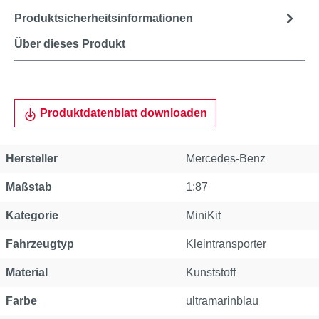
Produktsicherheitsinformationen
Über dieses Produkt
Produktdatenblatt downloaden
Hersteller
Mercedes-Benz
Maßstab
1:87
Kategorie
MiniKit
Fahrzeugtyp
Kleintransporter
Material
Kunststoff
Farbe
ultramarinblau