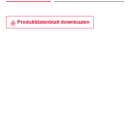
Produktdatenblatt downloaden