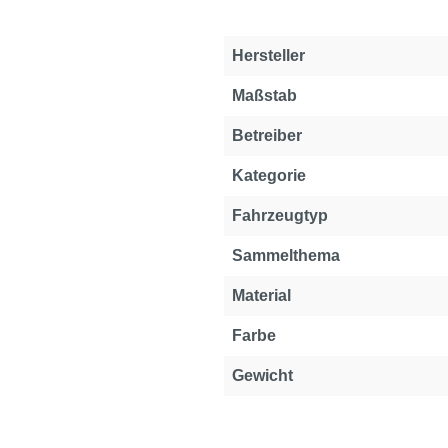
Hersteller
Maßstab
Betreiber
Kategorie
Fahrzeugtyp
Sammelthema
Material
Farbe
Gewicht