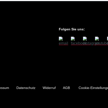
Folgen Sie uns:
essum
Datenschutz
Widerruf
AGB
Cookie-Einstellung