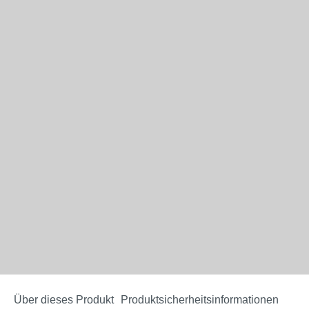
Über dieses Produkt
Produktsicherheitsinformationen