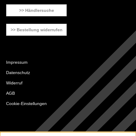
>> Händlersuche
>> Bestellung widerrufen
Impressum
Datenschutz
Widerruf
AGB
Cookie-Einstellungen