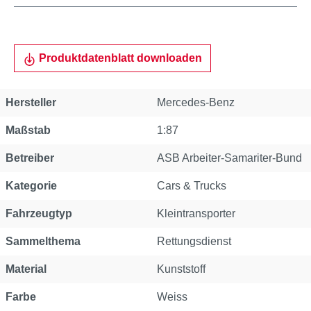
Produktdatenblatt downloaden
Hersteller
Mercedes-Benz
Maßstab
1:87
Betreiber
ASB Arbeiter-Samariter-Bund
Kategorie
Cars & Trucks
Fahrzeugtyp
Kleintransporter
Sammelthema
Rettungsdienst
Material
Kunststoff
Farbe
Weiss