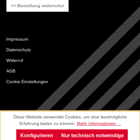
>> Bestellung widerrufen
Impressum
Datenschutz
Widerruf
AGB
Cookie-Einstellungen
Diese Website verwendet Cookies, um eine bestmögliche
Erfahrung bieten zu können.
Mehr Informationen ...
Konfigurieren
Nur technisch notwendige