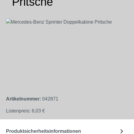
Pritsche
Bildergalerie überspringen
Artikelnummer:
042871
Listenpreis:
6,03 €
Produktsicherheitsinformationen