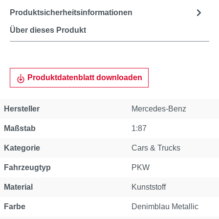
Produktsicherheitsinformationen
Über dieses Produkt
Produktdatenblatt downloaden
Hersteller
Mercedes-Benz
Maßstab
1:87
Kategorie
Cars & Trucks
Fahrzeugtyp
PKW
Material
Kunststoff
Farbe
Denimblau Metallic