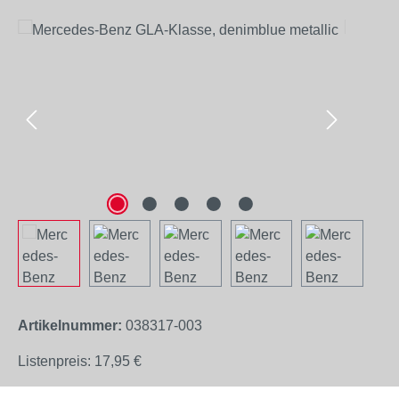
Bildergalerie überspringen
Artikelnummer:
038317-003
Listenpreis:
17,95 €