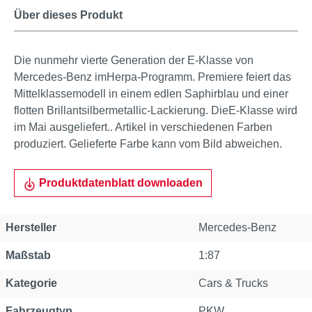
Über dieses Produkt
Die nunmehr vierte Generation der E-Klasse von
Mercedes-Benz imHerpa-Programm. Premiere feiert das
Mittelklassemodell in einem edlen Saphirblau und einer
flotten Brillantsilbermetallic-Lackierung. DieE-Klasse wird
im Mai ausgeliefert.. Artikel in verschiedenen Farben
produziert. Gelieferte Farbe kann vom Bild abweichen.
Produktdatenblatt downloaden
Hersteller
Mercedes-Benz
Maßstab
1:87
Kategorie
Cars & Trucks
Fahrzeugtyp
PKW