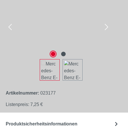
Artikelnummer:
023177
Listenpreis:
7,25 €
Produktsicherheitsinformationen