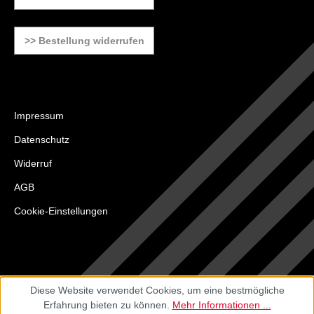
>> Bestellung widerrufen
Impressum
Datenschutz
Widerruf
AGB
Cookie-Einstellungen
Diese Website verwendet Cookies, um eine bestmögliche
Erfahrung bieten zu können.
Mehr Informationen ...