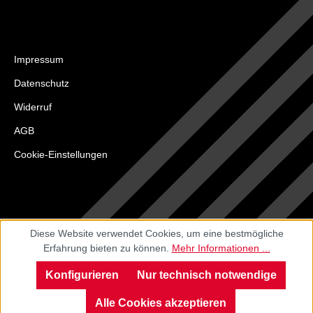
Impressum
Datenschutz
Widerruf
AGB
Cookie-Einstellungen
Diese Website verwendet Cookies, um eine bestmögliche
Erfahrung bieten zu können.
Mehr Informationen ...
Konfigurieren
Nur technisch notwendige
Alle Cookies akzeptieren