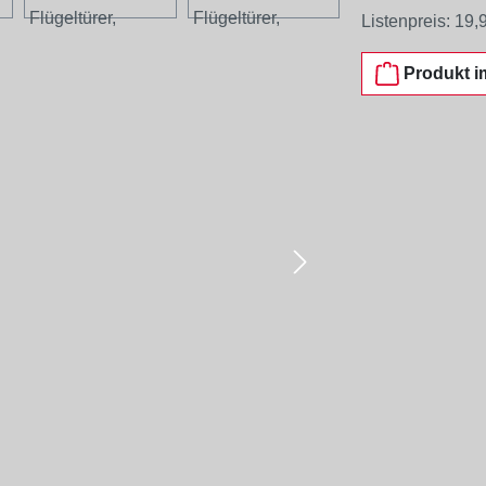
Listenpreis:
19,
Produkt i