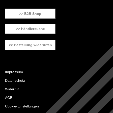
>> B2B Shop
>> Händlersuche
>> Bestellung widerrufen
Impressum
Datenschutz
Widerruf
AGB
Cookie-Einstellungen