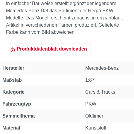
In einfacher Bauweise erstellt ergänzt der legendäre
Mercedes-Benz D/8 das Sortiment der Herpa PKW
Modelle. Das Modell erscheint zunächst in enzianblau..
Artikel in verschiedenen Farben produziert. Gelieferte
Farbe kann vom Bild abweichen.
Produktdatenblatt downloaden
Hersteller
Mercedes-Benz
Maßstab
1:87
Kategorie
Cars & Trucks
Fahrzeugtyp
PKW
Sammelthema
Oldtimer
Material
Kunststoff