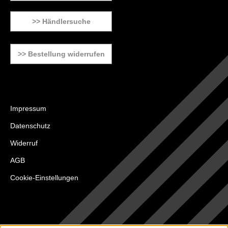
>> Händlersuche
>> Bestellung widerrufen
Impressum
Datenschutz
Widerruf
AGB
Cookie-Einstellungen