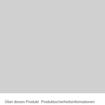
Über dieses Produkt
Produktsicherheitsinformationen