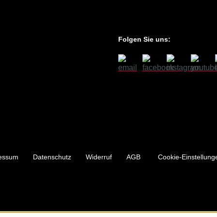
Folgen Sie uns:
essum
Datenschutz
Widerruf
AGB
Cookie-Einstellung