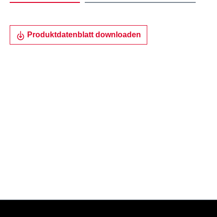
Produktdatenblatt downloaden