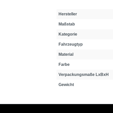
Hersteller
Maßstab
Kategorie
Fahrzeugtyp
Material
Farbe
Verpackungsmaße LxBxH
Gewicht